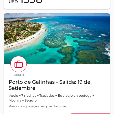
USD
PAQUETE
Porto de Galinhas - Salida: 19 de
Setiembre
Vuelo + 7 noches + Traslados + Equipaje en bodega +
Mochila + Seguro
Precio por pasajero en plan familiar