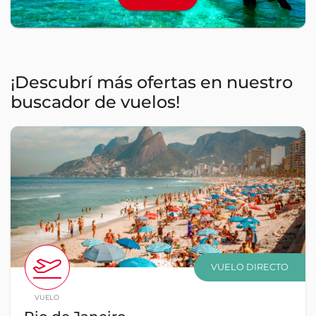
¡Descubrí más ofertas en nuestro
buscador de vuelos!
VUELO DIRECTO
VUELO