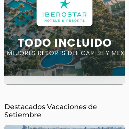
Destacados Vacaciones de
Setiembre