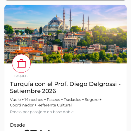
PAQUETE
Turquía con el Prof. Diego Delgrossi -
Setiembre 2026
Vuelo + 14 noches + Paseos + Traslados + Seguro +
Coordinador + Referente Cultural
Precio por pasajero en base doble
Desde