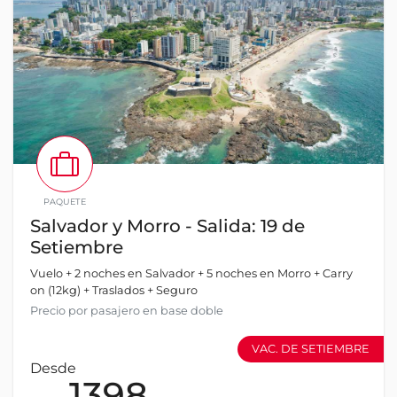
PAQUETE
Salvador y Morro - Salida: 19 de
Setiembre
Vuelo + 2 noches en Salvador + 5 noches en Morro + Carry
on (12kg) + Traslados + Seguro
Precio por pasajero en base doble
VAC. DE SETIEMBRE
Desde
1398