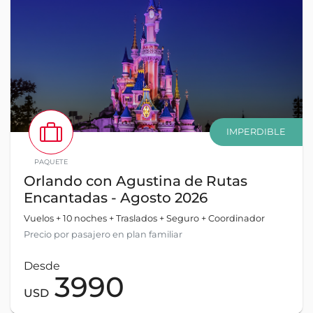
IMPERDIBLE
PAQUETE
Orlando con Agustina de Rutas
Encantadas - Agosto 2026
Vuelos + 10 noches + Traslados + Seguro + Coordinador
Precio por pasajero en plan familiar
Desde
3990
USD