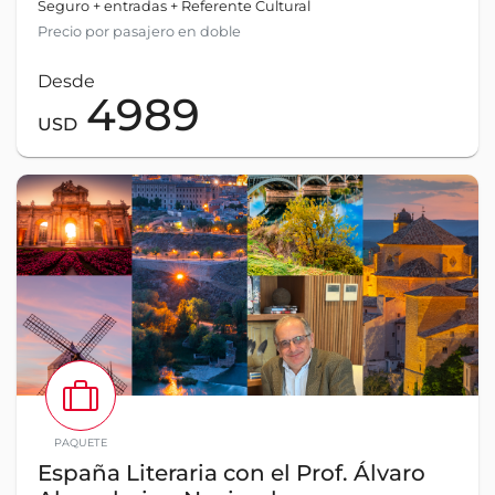
Seguro + entradas + Referente Cultural
Precio por pasajero en doble
Desde
4989
USD
PAQUETE
España Literaria con el Prof. Álvaro