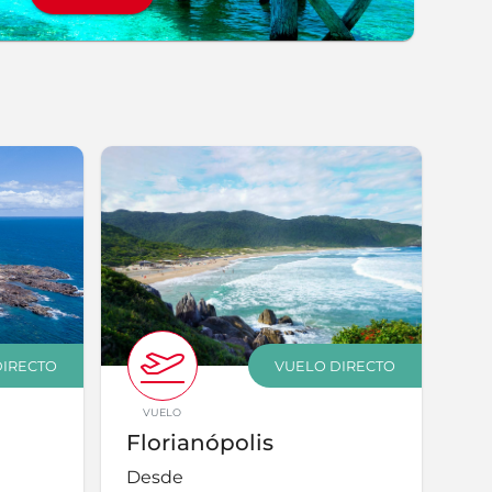
DIRECTO
VUELO DIRECTO
VUELO
Florianópolis
Desde