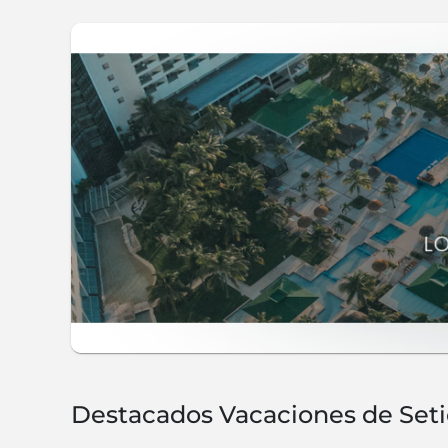
Destacados Vacaciones de Set